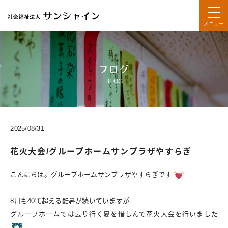
メニュー
ブログ
BLOG
2025/08/31
花火大会/グループホームサンプラザやすらぎ
こんにちは。グループホームサンプラザやすらぎです
8月も40℃超える酷暑が続いていますが
グループホームでは去り行く夏を惜しんで花火大会を行いました